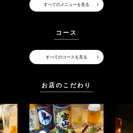
すべてのメニューを見る
コース
すべてのコースを見る
お店のこだわり